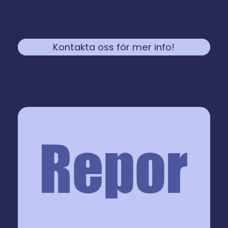
Kontakta oss för mer info!
Repor