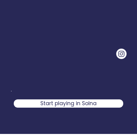
Start playing in Solna